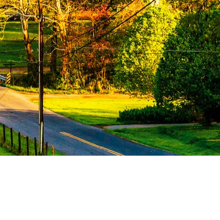
ACT US