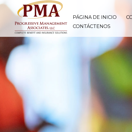
PÁGINA DE INICIO
C
CONTÁCTENOS